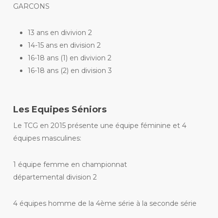
GARCONS
13 ans en divivion 2
14-15 ans en division 2
16-18 ans (1) en divivion 2
16-18 ans (2) en division 3
Les Equipes Séniors
Le TCG en 2015 présente une équipe féminine et 4
équipes masculines:
1 équipe femme en championnat
départemental division 2
4 équipes homme de la 4ème série à la seconde série