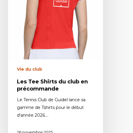
Vie du club
Les Tee Shirts du club en
précommande
Le Tennis Club de Guidel lance sa
gamme de Tshirts pour le début
d'année 2026.…
26 novembre 2025