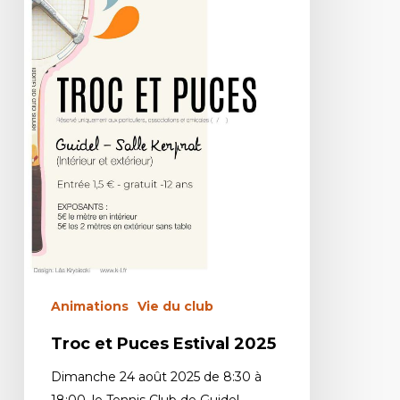
Animations
Vie du club
Troc et Puces Estival 2025
Dimanche 24 août 2025 de 8:30 à
18:00, le Tennis Club de Guidel