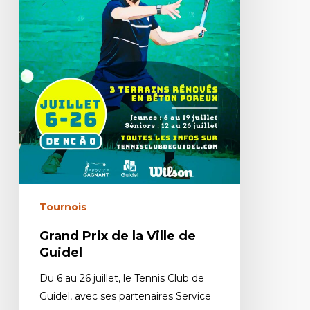
Tournois
Grand Prix de la Ville de
Guidel
Du 6 au 26 juillet, le Tennis Club de
Guidel, avec ses partenaires Service