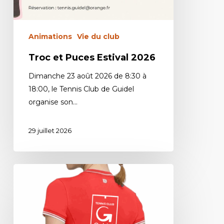
Animations
Vie du club
Troc et Puces Estival 2026
Dimanche 23 août 2026 de 8:30 à
18:00, le Tennis Club de Guidel
organise son…
29 juillet 2026