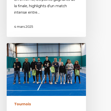
la finale, highlights d'un match
intense entre…
4 mars 2025
Tournois