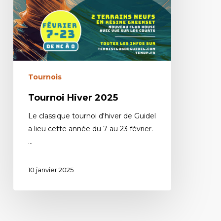
Tournois
Tournoi Hiver 2025
Le classique tournoi d'hiver de Guidel
a lieu cette année du 7 au 23 février.
…
10 janvier 2025