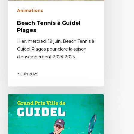
Animations
Beach Tennis à Guidel
Plages
Hier, mercredi 19 juin, Beach Tennis à
Guidel Plages pour clore la saison
d'enseignement 2024-2025.…
19 juin 2025