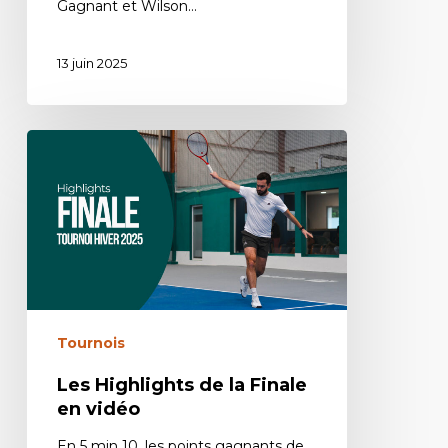
Gagnant et Wilson…
13 juin 2025
Tournois
Les Highlights de la Finale
en vidéo
En 5 min 10, les points gagnants de