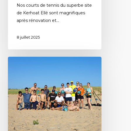
Nos courts de tennis du superbe site
de Kerhoat Ellé sont magnifiques
après rénovation et…
8 juillet 2025