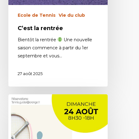
Ecole de Tennis
Vie du club
C’est la rentrée
Bientôt la rentrée
Une nouvelle
saison commence à partir du 1er
septembre et vous…
27 août 2025