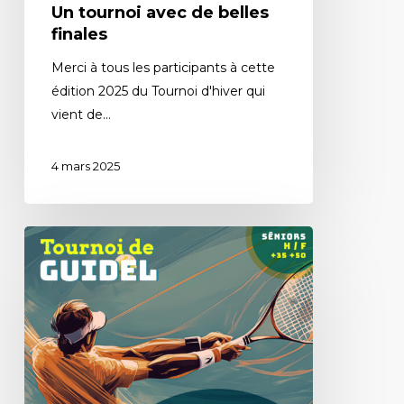
Un tournoi avec de belles
finales
Merci à tous les participants à cette
édition 2025 du Tournoi d'hiver qui
vient de…
4 mars 2025