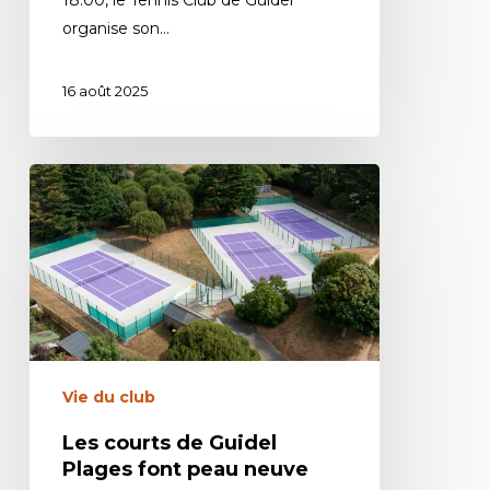
organise son…
16 août 2025
Vie du club
Les courts de Guidel
Plages font peau neuve