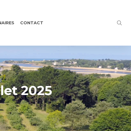
NAIRES
CONTACT
llet 2025