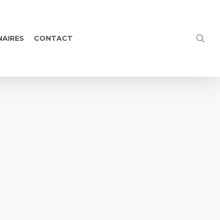
NAIRES
CONTACT