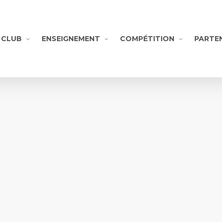
CLUB
ENSEIGNEMENT
COMPÉTITION
PARTE