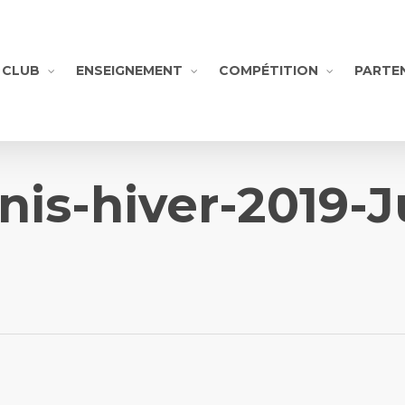
CLUB
ENSEIGNEMENT
COMPÉTITION
PARTE
nis-hiver-2019-J