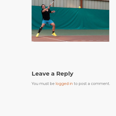
Leave a Reply
You must be
logged in
to post a comment.