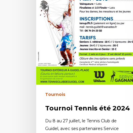
Tournois
Tournoi Tennis été 2024
Du 8 au 27 juillet, le Tennis Club de
Guidel, avec ses partenaires Service