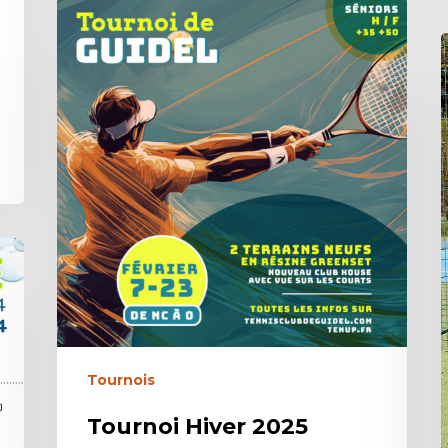
Tournois
Tournoi Hiver 2025