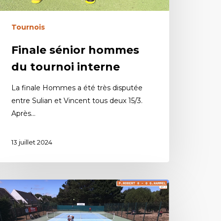
Tournois
Finale sénior hommes
du tournoi interne
La finale Hommes a été très disputée
entre Sulian et Vincent tous deux 15/3.
Après…
13 juillet 2024