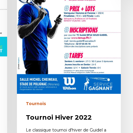
Tournois
Tournoi Hiver 2022
Le classique tournoi d'hiver de Guidel a