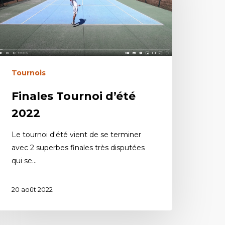
Tournois
Finales Tournoi d’été
2022
Le tournoi d'été vient de se terminer
avec 2 superbes finales très disputées
qui se…
20 août 2022