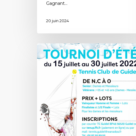
Gagnant…
20 juin 2024