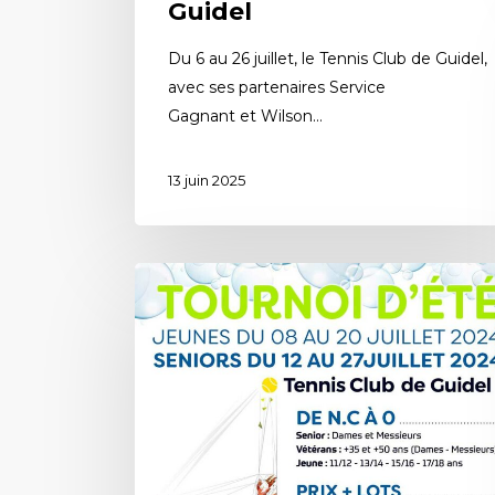
Guidel
Du 6 au 26 juillet, le Tennis Club de Guidel,
avec ses partenaires Service
Gagnant et Wilson…
13 juin 2025