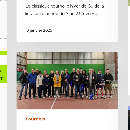
Le classique tournoi d'hiver de Guidel a
lieu cette année du 7 au 23 février.…
10 janvier 2025
Tournois