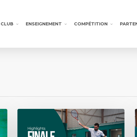
CLUB
ENSEIGNEMENT
COMPÉTITION
PARTE