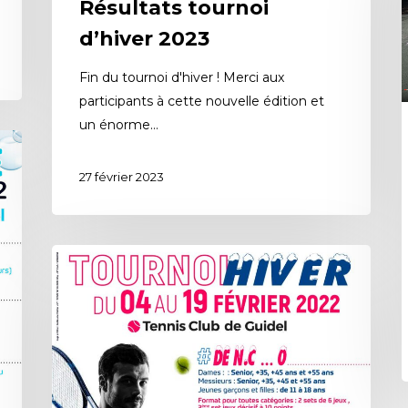
Résultats tournoi
d’hiver 2023
Fin du tournoi d'hiver ! Merci aux
participants à cette nouvelle édition et
un énorme…
27 février 2023