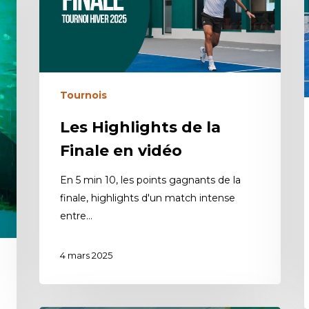
Tournois
Les Highlights de la
Finale en vidéo
En 5 min 10, les points gagnants de la
finale, highlights d'un match intense
entre…
4 mars 2025