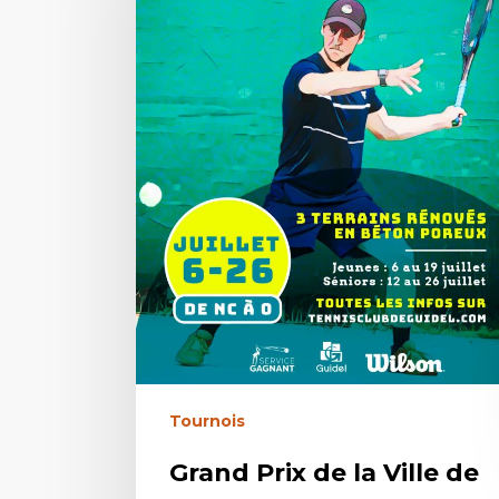
Tournois
Grand Prix de la Ville de