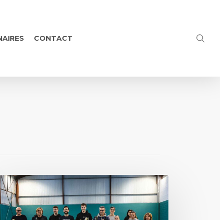
NAIRES
CONTACT