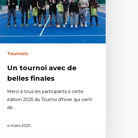
Tournois
Un tournoi avec de
belles finales
Merci à tous les participants à cette
édition 2025 du Tournoi d'hiver qui vient
de…
4 mars 2025