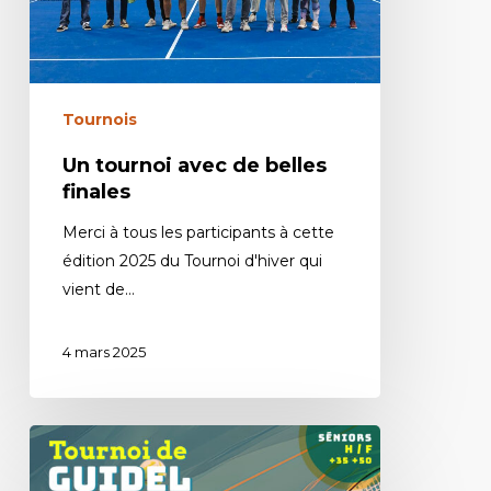
Tournois
Un tournoi avec de belles
finales
Merci à tous les participants à cette
édition 2025 du Tournoi d'hiver qui
vient de…
4 mars 2025