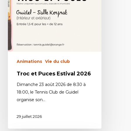
Animations
Vie du club
Troc et Puces Estival 2026
Dimanche 23 août 2026 de 8:30 à
18:00, le Tennis Club de Guidel
organise son…
29 juillet 2026