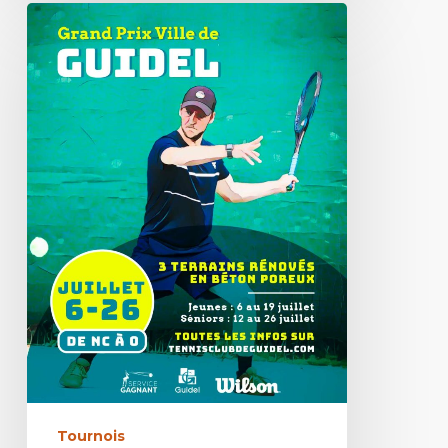
Tournois