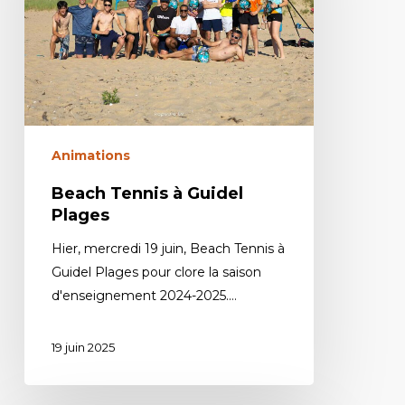
Animations
Beach Tennis à Guidel
Plages
Hier, mercredi 19 juin, Beach Tennis à
Guidel Plages pour clore la saison
d'enseignement 2024-2025.…
19 juin 2025