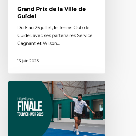
Grand Prix de la Ville de
Guidel
Du 6 au 26 juillet, le Tennis Club de
Guidel, avec ses partenaires Service
Gagnant et Wilson…
13 juin 2025