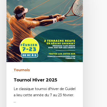
Tournois
Tournoi Hiver 2025
Le classique tournoi d'hiver de Guidel
a lieu cette année du 7 au 23 février.
…