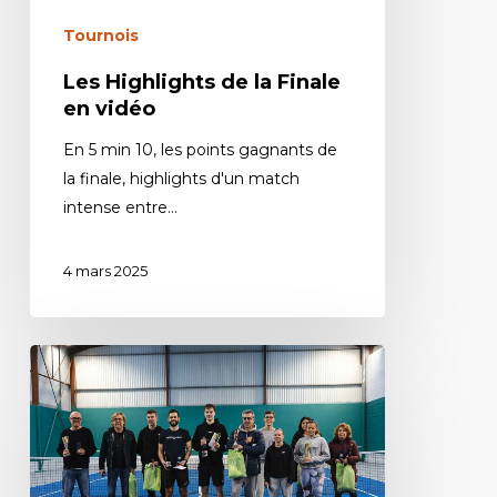
Tournois
Les Highlights de la Finale
en vidéo
En 5 min 10, les points gagnants de
la finale, highlights d'un match
intense entre…
4 mars 2025