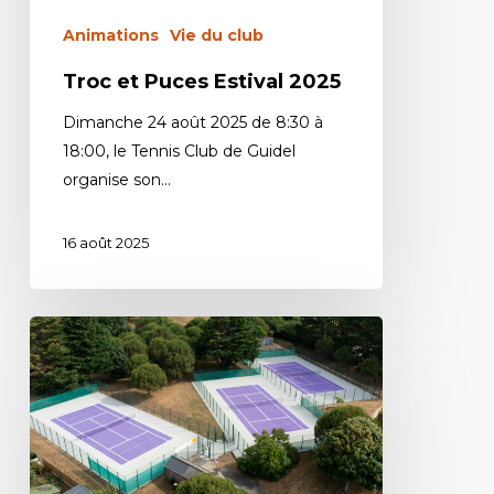
Animations
Vie du club
Troc et Puces Estival 2025
Dimanche 24 août 2025 de 8:30 à
18:00, le Tennis Club de Guidel
organise son…
16 août 2025