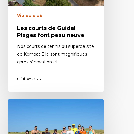
Vie du club
Les courts de Guidel
Plages font peau neuve
Nos courts de tennis du superbe site
de Kerhoat Ellé sont magnifiques
après rénovation et…
8 juillet 2025