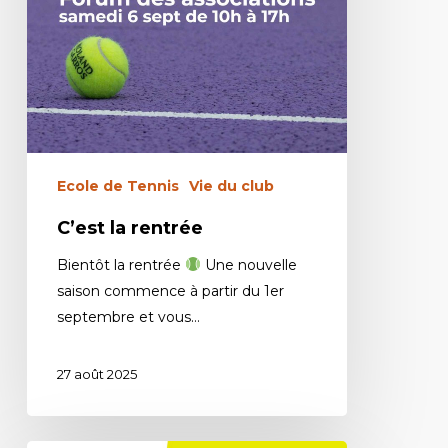
Ecole de Tennis
Vie du club
C’est la rentrée
Bientôt la rentrée
Une nouvelle
saison commence à partir du 1er
septembre et vous…
27 août 2025