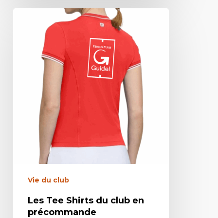
Vie du club
Les Tee Shirts du club en
précommande