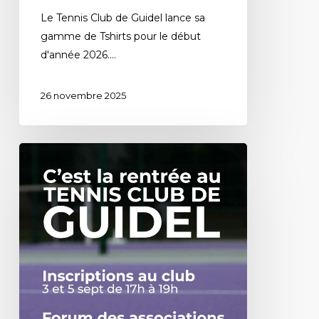
Le Tennis Club de Guidel lance sa
gamme de Tshirts pour le début
d'année 2026.…
26 novembre 2025