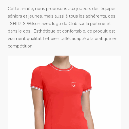
Cette année, nous proposons aux joueurs des équipes
séniors et jeunes, mais aussi à tous les adhérents, des
TSHIRTS Wilson avec logo du Club sur la poitrine et
dans le dos . Esthétique et confortable, ce produit est
vraiment qualitatif et bien taillé, adapté à la pratique en
compétition.