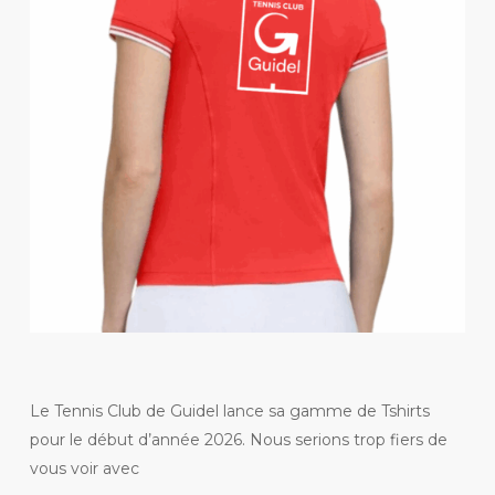
Le Tennis Club de Guidel lance sa gamme de Tshirts
pour le début d’année 2026. Nous serions trop fiers de
vous voir avec