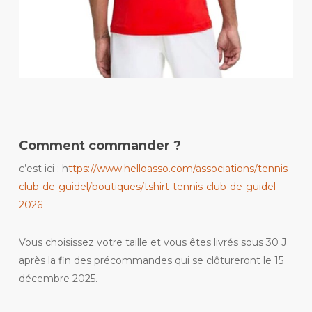
Comment commander ?
c’est ici : h
ttps://www.helloasso.com/associations/tennis-
club-de-guidel/boutiques/tshirt-tennis-club-de-guidel-
2026
Vous choisissez votre taille et vous êtes livrés sous 30 J
après la fin des précommandes qui se clôtureront le 15
décembre 2025.