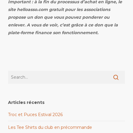
Important : à la fin du processus d’achat en ligne, le
site helloasso.com gratuit pour les associations
propose un don que vous pouvez ponderer ou
enlever. A vous de voir, c’est grâce à ce don que la
plate-forme finance son fonctionnement.
Articles récents
Troc et Puces Estival 2026
Les Tee Shirts du club en précommande