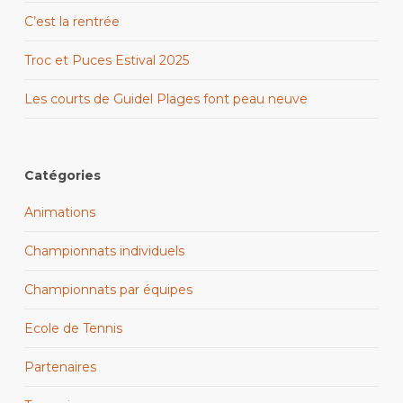
C’est la rentrée
Troc et Puces Estival 2025
Les courts de Guidel Plages font peau neuve
Catégories
Animations
Championnats individuels
Championnats par équipes
Ecole de Tennis
Partenaires