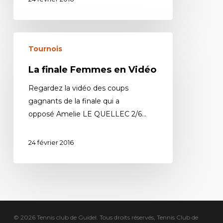
Tournois
La finale Femmes en Vidéo
Regardez la vidéo des coups
gagnants de la finale qui a
opposé Amelie LE QUELLEC 2/6…
24 février 2016
© 2026 Tennis club de Guidel. Tous droits réservés, Tennis Club de