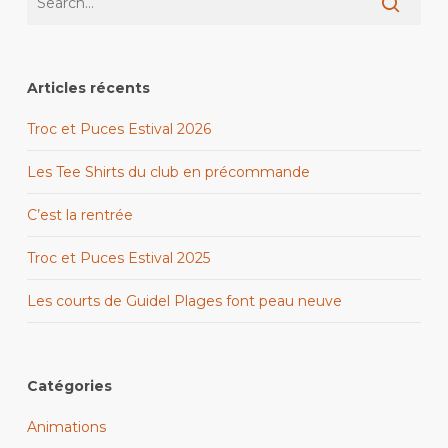
Articles récents
Troc et Puces Estival 2026
Les Tee Shirts du club en précommande
C’est la rentrée
Troc et Puces Estival 2025
Les courts de Guidel Plages font peau neuve
Catégories
Animations