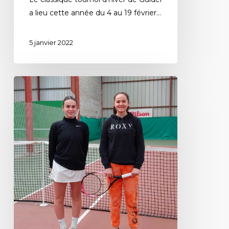
a lieu cette année du 4 au 19 février…
5 janvier 2022