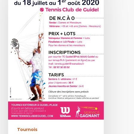
Tournois