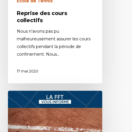
Ecole de Tennis
Reprise des cours
collectifs
Nous n'avons pas pu
malheureusement assurer les cours
collectifs pendant la période de
confinement. Nous…
17 mai 2020