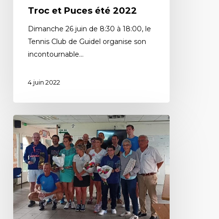
Troc et Puces été 2022
Dimanche 26 juin de 8:30 à 18:00, le
Tennis Club de Guidel organise son
incontournable…
4 juin 2022