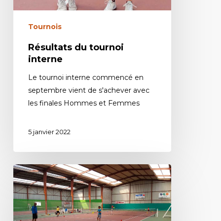
Tournois
Résultats du tournoi
interne
Le tournoi interne commencé en
septembre vient de s'achever avec
les finales Hommes et Femmes
5 janvier 2022