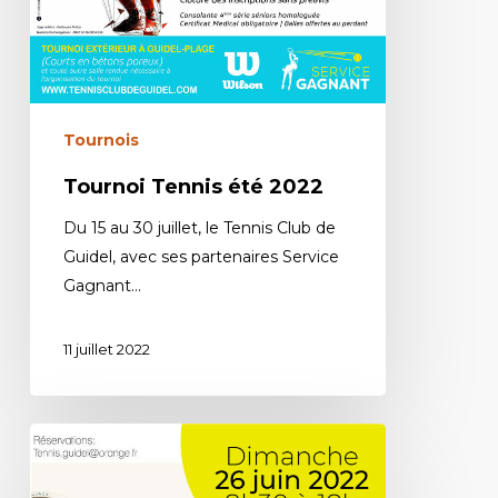
Tournois
Tournoi Tennis été 2022
Du 15 au 30 juillet, le Tennis Club de
Guidel, avec ses partenaires Service
Gagnant…
11 juillet 2022