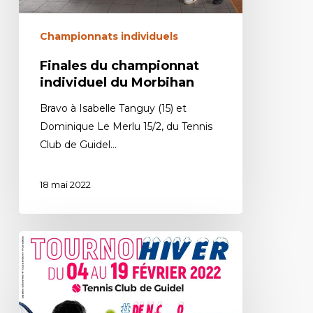
Championnats individuels
Finales du championnat
individuel du Morbihan
Bravo à Isabelle Tanguy (15) et
Dominique Le Merlu 15/2, du Tennis
Club de Guidel…
18 mai 2022