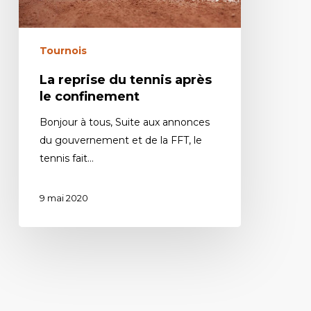
Tournois
La reprise du tennis après
le confinement
Bonjour à tous, Suite aux annonces
du gouvernement et de la FFT, le
tennis fait…
9 mai 2020