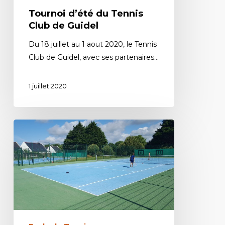
Tournoi d’été du Tennis
Club de Guidel
Du 18 juillet au 1 aout 2020, le Tennis
Club de Guidel, avec ses partenaires…
1 juillet 2020