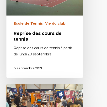
Ecole de Tennis
Vie du club
Reprise des cours de
tennis
Reprise des cours de tennis à partir
de lundi 20 septembre
17 septembre 2021