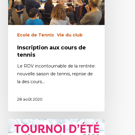
Ecole de Tennis
Vie du club
Inscription aux cours de
tennis
Le RDV incontournable de la rentrée:
nouvelle saison de tennis, reprise de
la des cours…
28 août 2020