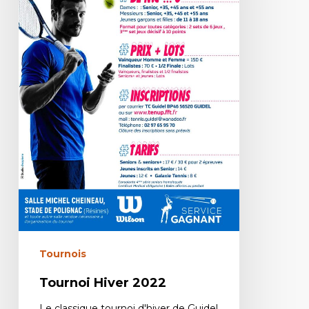
Tournois
Tournoi Hiver 2022
Le classique tournoi d'hiver de Guidel