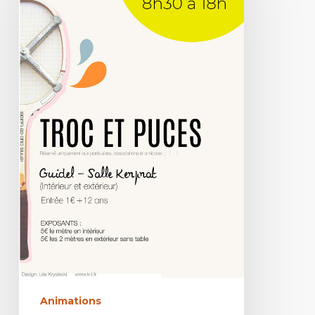
Animations