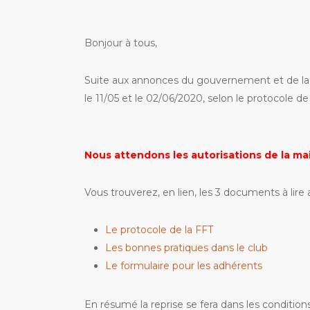
Bonjour à tous,
Suite aux annonces du gouvernement et de la FF
le 11/05 et le 02/06/2020, selon le protocole de
Nous attendons les autorisations de la ma
Vous trouverez, en lien, les 3 documents à lire 
Le protocole de la FFT
Les bonnes pratiques dans le club
Le formulaire pour les adhérents
En résumé la reprise se fera dans les condition