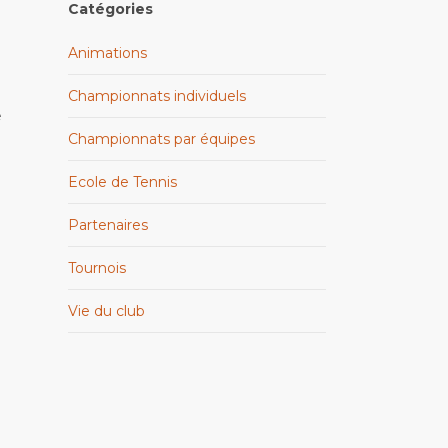
Catégories
Animations
Championnats individuels
e
Championnats par équipes
Ecole de Tennis
Partenaires
Tournois
Vie du club