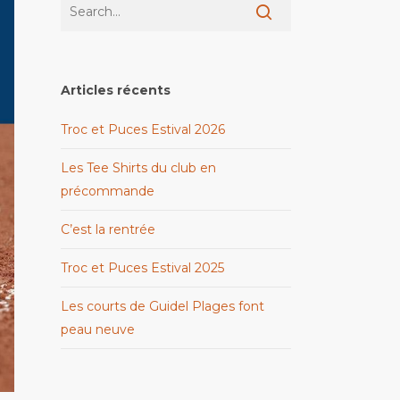
Articles récents
Troc et Puces Estival 2026
Les Tee Shirts du club en
précommande
C’est la rentrée
Troc et Puces Estival 2025
Les courts de Guidel Plages font
peau neuve