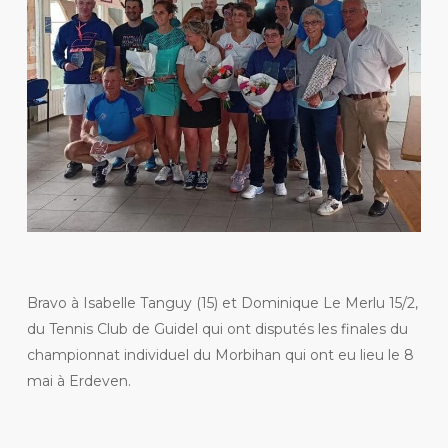
Bravo à Isabelle Tanguy (15) et Dominique Le Merlu 15/2,
du Tennis Club de Guidel qui ont disputés les finales du
championnat individuel du Morbihan qui ont eu lieu le 8
mai à Erdeven.