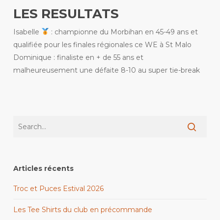
LES RESULTATS
Isabelle
: championne du Morbihan en 45-49 ans et
qualifiée pour les finales régionales ce WE à St Malo
Dominique : finaliste en + de 55 ans et
malheureusement une défaite 8-10 au super tie-break
Articles récents
Troc et Puces Estival 2026
Les Tee Shirts du club en précommande