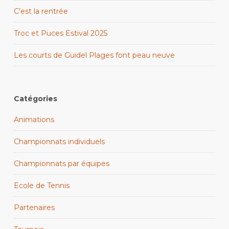
C’est la rentrée
Troc et Puces Estival 2025
Les courts de Guidel Plages font peau neuve
Catégories
Animations
Championnats individuels
Championnats par équipes
Ecole de Tennis
Partenaires