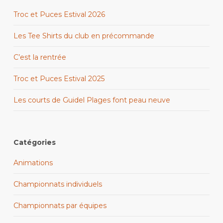
Troc et Puces Estival 2026
Les Tee Shirts du club en précommande
C’est la rentrée
Troc et Puces Estival 2025
Les courts de Guidel Plages font peau neuve
Catégories
Animations
Championnats individuels
Championnats par équipes