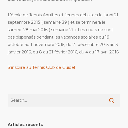
L’école de Tennis Adultes et Jeunes débutera le lundi 21
septembre 2015 ( semaine 39 ) et se terminera le
samedi 28 mai 2016 ( semaine 21 ). Les cours ne sont
pas dispensés pendant les vacances scolaires du 19
octobre au 1 novembre 2015, du 21 décembre 2015 au 3
janvier 2016, du 8 au 21 février 2016, du 4 au 17 avril 2016.
S’inscrire au Tennis Club de Guidel
Articles récents