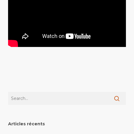
Articles récents