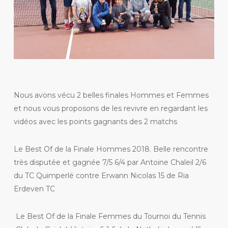
Nous avons vécu 2 belles finales Hommes et Femmes
et nous vous proposons de les revivre en regardant les
vidéos avec les points gagnants des 2 matchs
Le Best Of de la Finale Hommes 2018. Belle rencontre
très disputée et gagnée 7/5 6/4 par Antoine Chaleil 2/6
du TC Quimperlé contre Erwann Nicolas 15 de Ria
Erdeven TC
Le Best Of de la Finale Femmes du Tournoi du Tennis