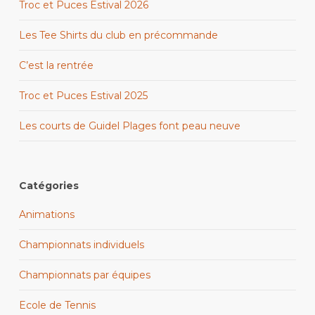
Troc et Puces Estival 2026
Les Tee Shirts du club en précommande
C’est la rentrée
Troc et Puces Estival 2025
Les courts de Guidel Plages font peau neuve
Catégories
Animations
Championnats individuels
Championnats par équipes
Ecole de Tennis