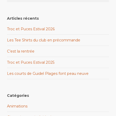
Articles récents
Troc et Puces Estival 2026
Les Tee Shirts du club en précommande
C’est la rentrée
Troc et Puces Estival 2025
Les courts de Guidel Plages font peau neuve
Catégories
Animations