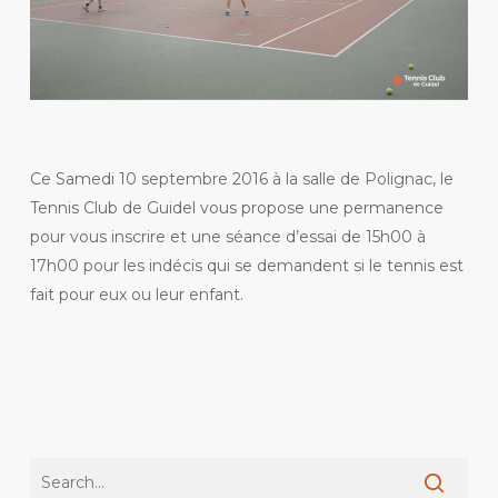
Ce Samedi 10 septembre 2016 à la salle de Polignac, le
Tennis Club de Guidel vous propose une permanence
pour vous inscrire et une séance d’essai de 15h00 à
17h00 pour les indécis qui se demandent si le tennis est
fait pour eux ou leur enfant.