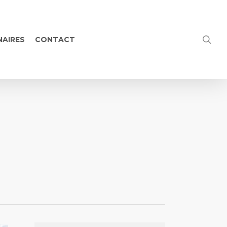
NAIRES
CONTACT