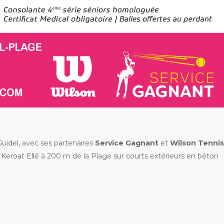
 Guidel, avec ses partenaires
Service Gagnant
et
Wilson Tenni
e Keroat Ellé à 200 m de la Plage sur courts extérieurs en béton