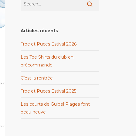
Articles récents
Troc et Puces Estival 2026
Les Tee Shirts du club en
précommande
C’est la rentrée
Troc et Puces Estival 2025
Les courts de Guidel Plages font
peau neuve