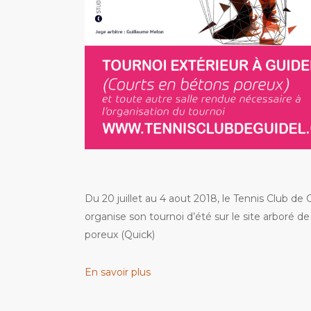
Du 20 juillet au 4 aout 2018, le Tennis Club de
organise son tournoi d’été sur le site arboré d
poreux (Quick)
En savoir plus