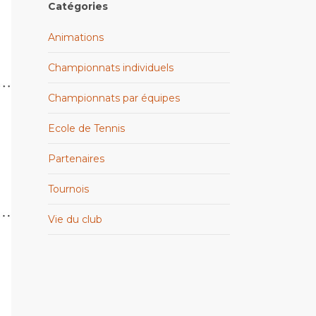
Catégories
Animations
Championnats individuels
Championnats par équipes
Ecole de Tennis
Partenaires
Tournois
Vie du club