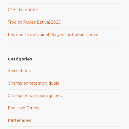
C’est la rentrée
Troc et Puces Estival 2025
Les courts de Guidel Plages font peau neuve
Catégories
Animations
Championnats individuels
Championnats par équipes
Ecole de Tennis
Partenaires