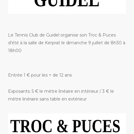
Le Tennis Club de Guidel organise son Troc & Puces
d’été à la salle de Kerprat le dimanche 9 juillet de 8h30 à
18h00
Entrée 1 € pour les + de 12 ans
Exposants: 5 € le mètre linéaire en intérieur / 3 € le
mètre linéraire sans table en extérieur