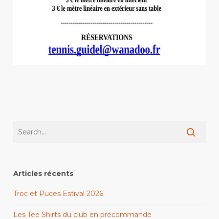
Articles récents
Troc et Puces Estival 2026
Les Tee Shirts du club en précommande