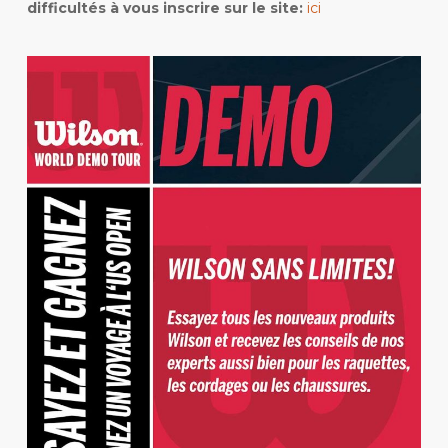
difficultés à vous inscrire sur le site:
ici