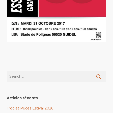
Articles récents
Troc et Puces Estival 2026