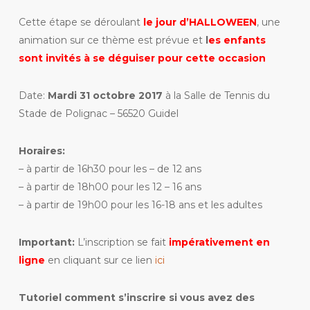
Cette étape se déroulant
le jour d’HALLOWEEN
, une
animation sur ce thème est prévue et
l
es enfants
sont invités à se déguiser pour cette occasion
Date:
Mardi 31 octobre 2017
à la Salle de Tennis du
Stade de Polignac – 56520 Guidel
Horaires:
– à partir de 16h30 pour les – de 12 ans
– à partir de 18h00 pour les 12 – 16 ans
– à partir de 19h00 pour les 16-18 ans et les adultes
Important:
L’inscription se fait
impérativement en
ligne
en cliquant sur ce lien
ici
Tutoriel comment s’inscrire si vous avez des