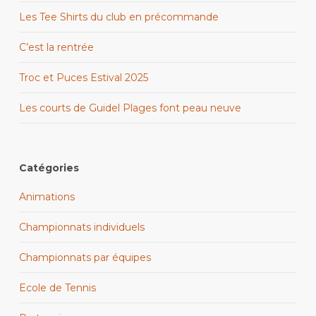
Les Tee Shirts du club en précommande
C’est la rentrée
Troc et Puces Estival 2025
Les courts de Guidel Plages font peau neuve
Catégories
Animations
Championnats individuels
Championnats par équipes
Ecole de Tennis